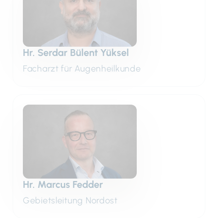
Hr. Serdar Bülent Yüksel
Facharzt für Augenheilkunde
Hr. Marcus Fedder
Gebietsleitung Nordost