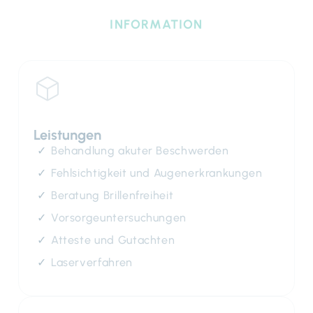
INFORMATION
Leistungen
Behandlung akuter Beschwerden
Fehlsichtigkeit und Augenerkrankungen
Beratung Brillenfreiheit
Vorsorgeuntersuchungen
Atteste und Gutachten
Laserverfahren