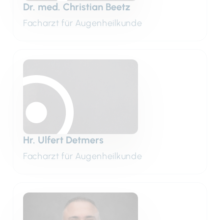
Dr. med. Christian Beetz
Facharzt für Augenheilkunde
Hr. Ulfert Detmers
Facharzt für Augenheilkunde