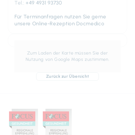
Tel.:
+49 4931 93730
Für Terminanfragen nutzen Sie gerne
unsere Online-Rezeption Docmedico
Zum Laden der Karte müssen Sie der
Nutzung von Google Maps zustimmen.
Zurück zur Übersicht