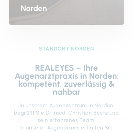
Norden
STANDORT NORDEN
REALEYES – Ihre
Augenarztpraxis in Norden:
kompetent, zuverlässig &
nahbar
In unserem Augenzentrum in Norden
begrüßt Sie Dr. med. Christian Beetz und
sein erfahrenes Team.
In unserer Augenpraxis erhalten Sie