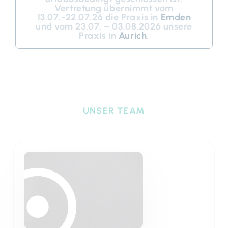
Vertretung übernimmt vom
13.07.-22.07.26 die Praxis in
Emden
und vom
23.07. –
03.08
.2026 unsere
Praxis in
Aurich
.
UNSER TEAM