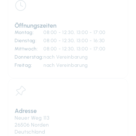
Öffnungszeiten
Montag:
08:00 - 12:30, 13:00 - 17:00
Dienstag:
08:00 - 12:30, 13:00 - 16:30
Mittwoch:
08:00 - 12:30, 13:00 - 17:00
Donnerstag:
nach Vereinbarung
Freitag:
nach Vereinbarung
Adresse
Neuer Weg 113
26506 Norden
Deutschland