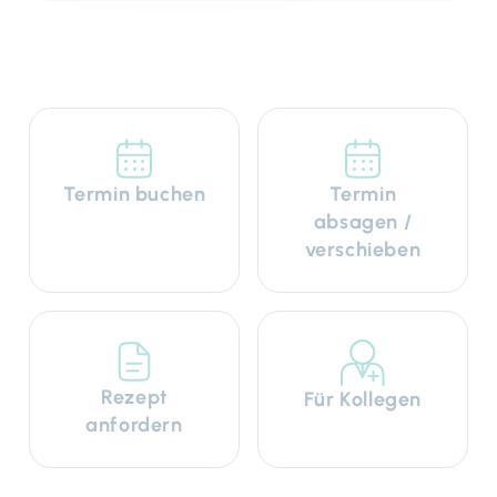
Termin buchen
Termin
absagen /
verschieben
Rezept
Für Kollegen
anfordern