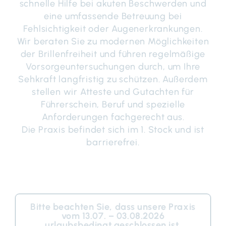
schnelle Hilfe bei akuten Beschwerden und
eine umfassende Betreuung bei
Fehlsichtigkeit oder Augenerkrankungen.
Wir beraten Sie zu modernen Möglichkeiten
der Brillenfreiheit und führen regelmäßige
Vorsorgeuntersuchungen durch, um Ihre
Sehkraft langfristig zu schützen. Außerdem
stellen wir Atteste und Gutachten für
Führerschein, Beruf und spezielle
Anforderungen fachgerecht aus.
Die Praxis befindet sich im 1. Stock und ist
barrierefrei.
Bitte beachten Sie, dass unsere Praxis
vom 13.07. – 03.08.2026
urlaubsbedingt geschlossen ist.