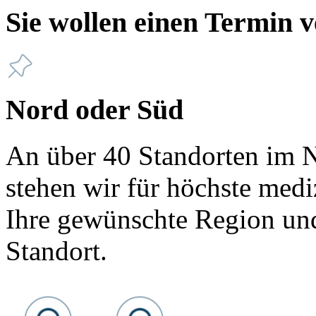
Sie wollen einen Termin 
Nord oder Süd
An über 40 Standorten im 
stehen wir für höchste medi
Ihre gewünschte Region u
Standort.