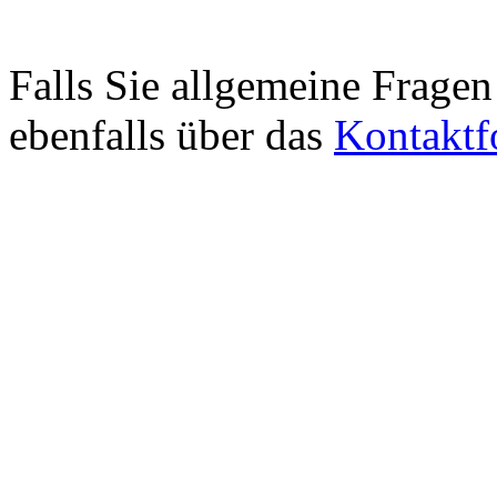
Falls Sie allgemeine Fragen
ebenfalls über das
Kontaktf