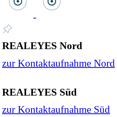
REALEYES Nord
zur Kontaktaufnahme Nord
REALEYES Süd
zur Kontaktaufnahme Süd