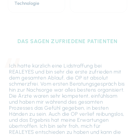
Technologie
DAS SAGEN ZUFRIEDENE PATIENTEN
Ich hatte kürzlich eine Lidstraffung bei
REALEYES und bin sehr die erste zufrieden mit
dem gesamten Ablauf, die OP ist absolut
schmerzfrei. Vom ersten Beratungsgespräch bis
hin zur Nachsorge war alles bestens organisiert.
Die Ärzte waren sehr kompetent, einfühlsam
und haben mir während des gesamten
Prozesses das Gefühl gegeben, in besten
Händen zu sein. Auch die OP verlief reibungslos,
und das Ergebnis hat meine Erwartungen
übertroffen. Ich bin sehr froh, mich für
REALEYES entschieden zu haben und kann die