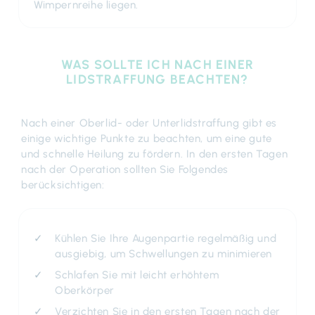
Wimpernreihe liegen.
WAS SOLLTE ICH NACH EINER
LIDSTRAFFUNG BEACHTEN?
Nach einer Oberlid- oder Unterlidstraffung gibt es
einige wichtige Punkte zu beachten, um eine gute
und schnelle Heilung zu fördern. In den ersten Tagen
nach der Operation sollten Sie Folgendes
berücksichtigen:
Kühlen Sie Ihre Augenpartie regelmäßig und
ausgiebig, um Schwellungen zu minimieren
Schlafen Sie mit leicht erhöhtem
Oberkörper
Verzichten Sie in den ersten Tagen nach der