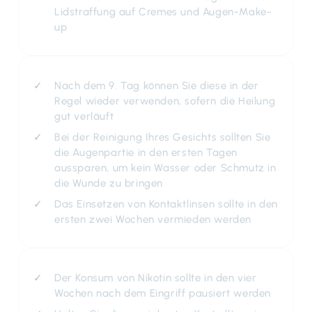
Lidstraffung auf Cremes und Augen-Make-
up
Nach dem 9. Tag können Sie diese in der
Regel wieder verwenden, sofern die Heilung
gut verläuft
Bei der Reinigung Ihres Gesichts sollten Sie
die Augenpartie in den ersten Tagen
aussparen, um kein Wasser oder Schmutz in
die Wunde zu bringen
Das Einsetzen von Kontaktlinsen sollte in den
ersten zwei Wochen vermieden werden
Der Konsum von Nikotin sollte in den vier
Wochen nach dem Eingriff pausiert werden