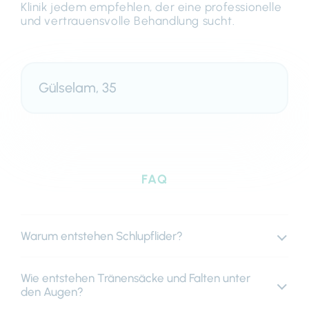
Klinik jedem empfehlen, der eine professionelle
und vertrauensvolle Behandlung sucht.
Gülselam, 35
FAQ
Warum entstehen Schlupflider?
Wie entstehen Tränensäcke und Falten unter
den Augen?