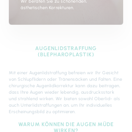
Wir beraten Sie zu schonenden,
ästhetischen Korrekturen.
AUGENLIDSTRAFFUNG
(BLEPHAROPLASTIK)
Mit einer Augenlidstraffung befreien wir Ihr Gesicht
von Schlupflidern oder Tränensäcken und Falten. Eine
chirurgische Augenlidkorrektur kann dazu beitragen,
dass Ihre Augen wieder lebendig, ausdrucksstark
und strahlend wirken. Wir bieten sowohl Oberlid- als
auch Unterlidstraffungen an, um Ihr individuelles
Erscheinungsbild zu optimieren.
WARUM KÖNNEN DIE AUGEN MÜDE
WIRKEN?