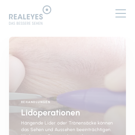
BEHANDLUNGEN
Lidoperationen
Hängende Lider oder Tränensäcke können
das Sehen und Aussehen beeinträchtigen.