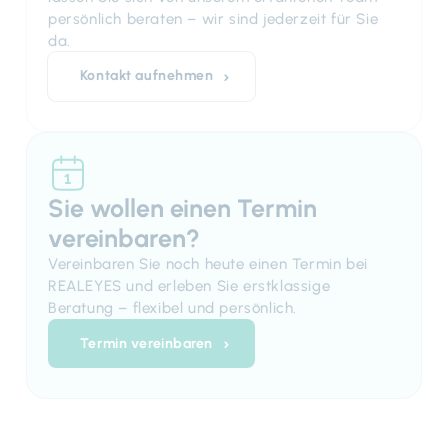
persönlich beraten – wir sind jederzeit für Sie
da.
Kontakt aufnehmen
Sie wollen einen Termin
vereinbaren?
Vereinbaren Sie noch heute einen Termin bei
REALEYES und erleben Sie erstklassige
Beratung – flexibel und persönlich.
Termin vereinbaren