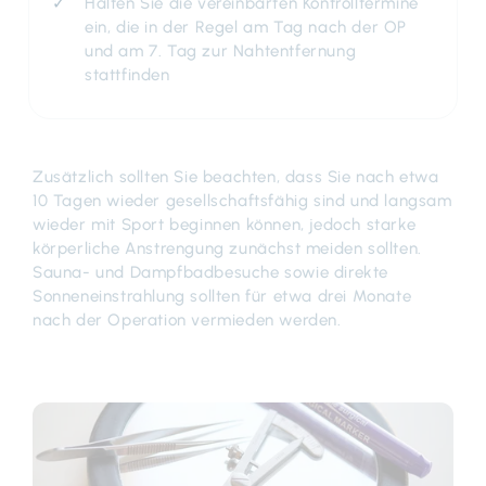
Halten Sie die vereinbarten Kontrolltermine
ein, die in der Regel am Tag nach der OP
und am 7. Tag zur Nahtentfernung
stattfinden
Zusätzlich sollten Sie beachten, dass Sie nach etwa
10 Tagen wieder gesellschaftsfähig sind und langsam
wieder mit Sport beginnen können, jedoch starke
körperliche Anstrengung zunächst meiden sollten.
Sauna- und Dampfbadbesuche sowie direkte
Sonneneinstrahlung sollten für etwa drei Monate
nach der Operation vermieden werden.