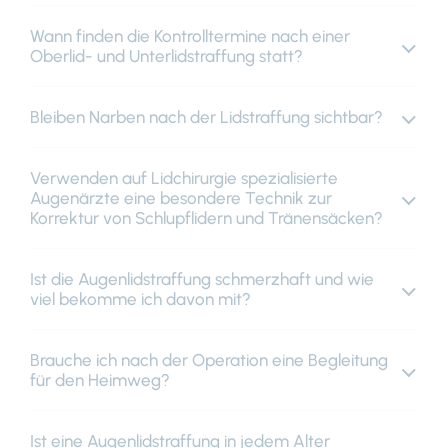
Wann finden die Kontrolltermine nach einer
Oberlid- und Unterlidstraffung statt?
Bleiben Narben nach der Lidstraffung sichtbar?
Verwenden auf Lidchirurgie spezialisierte
Augenärzte eine besondere Technik zur
Korrektur von Schlupflidern und Tränensäcken?
Ist die Augenlidstraffung schmerzhaft und wie
viel bekomme ich davon mit?
Brauche ich nach der Operation eine Begleitung
für den Heimweg?
Ist eine Augenlidstraffung in jedem Alter