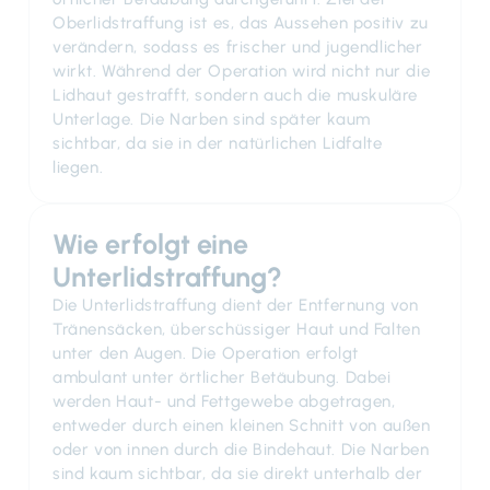
Oberlidstraffung ist es, das Aussehen positiv zu
verändern, sodass es frischer und jugendlicher
wirkt. Während der Operation wird nicht nur die
Lidhaut gestrafft, sondern auch die muskuläre
Unterlage. Die Narben sind später kaum
sichtbar, da sie in der natürlichen Lidfalte
liegen.
Wie erfolgt eine
Unterlidstraffung?
Die Unterlidstraffung dient der Entfernung von
Tränensäcken, überschüssiger Haut und Falten
unter den Augen. Die Operation erfolgt
ambulant unter örtlicher Betäubung. Dabei
werden Haut- und Fettgewebe abgetragen,
entweder durch einen kleinen Schnitt von außen
oder von innen durch die Bindehaut. Die Narben
sind kaum sichtbar, da sie direkt unterhalb der