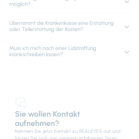
möglich?
Übernimmt die Krankenkasse eine Erstattung
oder Teilerstattung der Kosten?
Muss ich mich nach einer Lidstraffung
krankschreiben lassen?
Sie wollen Kontakt
aufnehmen?
Nehmen Sie jetzt Kontakt zu REALEYES auf und
lassen Sie sich von unserem erfahrenen Team