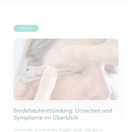
Aktuelles
Bindehautentzündung: Ursachen und
Symptome im Überblick
Gerötete, brennende Augen oder morgens