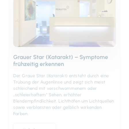
Grauer Star (Katarakt) – Symptome
frühzeitig erkennen
Der Graue Star (Katarakt) entsteht durch eine
Trübung der Augenlinse und zeigt sich meist
schleichend mit verschwommenem oder
„schleierhaftem“ Sehen, erhöhter
Blendempfindlichkeit, Lichthöfen um Lichtquellen
sowie verblassten oder gelblich wirkenden
Farben.