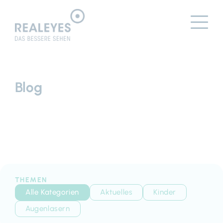
Blog
THEMEN
Alle Kategorien
Aktuelles
Kinder
Augenlasern