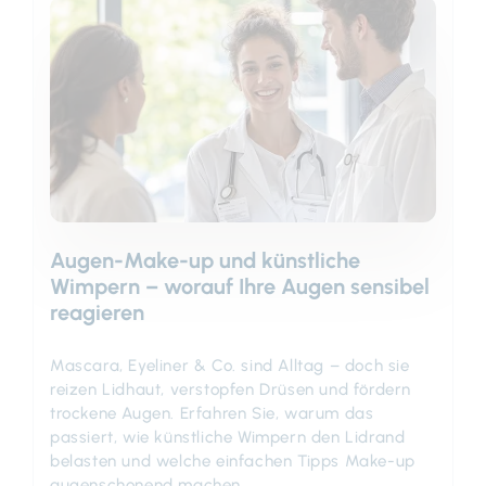
Augen-Make-up und künstliche
Wimpern – worauf Ihre Augen sensibel
reagieren
Mascara, Eyeliner & Co. sind Alltag – doch sie
reizen Lidhaut, verstopfen Drüsen und fördern
trockene Augen. Erfahren Sie, warum das
passiert, wie künstliche Wimpern den Lidrand
belasten und welche einfachen Tipps Make-up
augenschonend machen.