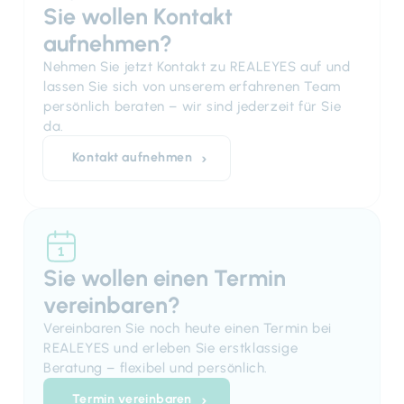
Sie wollen Kontakt
aufnehmen?
Nehmen Sie jetzt Kontakt zu REALEYES auf und
lassen Sie sich von unserem erfahrenen Team
persönlich beraten – wir sind jederzeit für Sie
da.
Kontakt aufnehmen
Sie wollen einen Termin
vereinbaren?
Vereinbaren Sie noch heute einen Termin bei
REALEYES und erleben Sie erstklassige
Beratung – flexibel und persönlich.
Termin vereinbaren