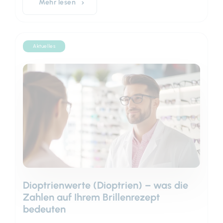
Mehr lesen
Aktuelles
Dioptrienwerte (Dioptrien) – was die
Zahlen auf Ihrem Brillenrezept
bedeuten