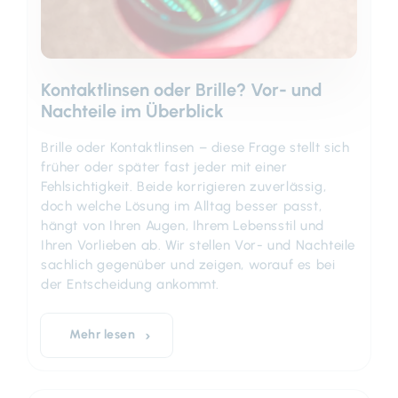
Kontaktlinsen oder Brille? Vor- und
Nachteile im Überblick
Brille oder Kontaktlinsen – diese Frage stellt sich
früher oder später fast jeder mit einer
Fehlsichtigkeit. Beide korrigieren zuverlässig,
doch welche Lösung im Alltag besser passt,
hängt von Ihren Augen, Ihrem Lebensstil und
Ihren Vorlieben ab. Wir stellen Vor- und Nachteile
sachlich gegenüber und zeigen, worauf es bei
der Entscheidung ankommt.
Mehr lesen