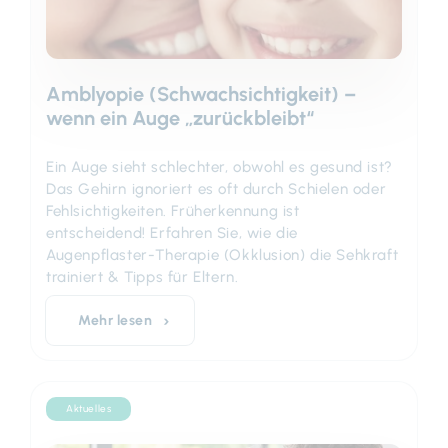
Amblyopie (Schwachsichtigkeit) –
wenn ein Auge „zurückbleibt“
Ein Auge sieht schlechter, obwohl es gesund ist?
Das Gehirn ignoriert es oft durch Schielen oder
Fehlsichtigkeiten. Früherkennung ist
entscheidend! Erfahren Sie, wie die
Augenpflaster-Therapie (Okklusion) die Sehkraft
trainiert & Tipps für Eltern.
Mehr lesen
Aktuelles