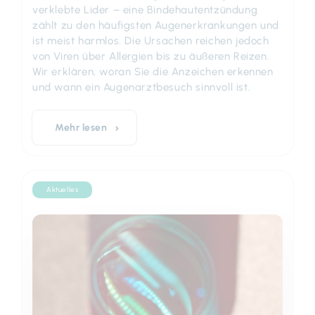
verklebte Lider – eine Bindehautentzündung
zählt zu den häufigsten Augenerkrankungen und
ist meist harmlos. Die Ursachen reichen jedoch
von Viren über Allergien bis zu äußeren Reizen.
Wir erklären, woran Sie die Anzeichen erkennen
und wann ein Augenarztbesuch sinnvoll ist.
Mehr lesen
Aktuelles