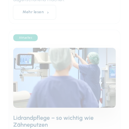
Mehr lesen
Aktuelles
Lidrandpflege – so wichtig wie
Zähneputzen