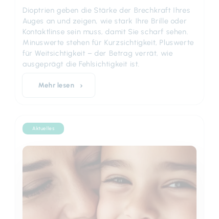
Dioptrien geben die Stärke der Brechkraft Ihres
Auges an und zeigen, wie stark Ihre Brille oder
Kontaktlinse sein muss, damit Sie scharf sehen.
Minuswerte stehen für Kurzsichtigkeit, Pluswerte
für Weitsichtigkeit – der Betrag verrät, wie
ausgeprägt die Fehlsichtigkeit ist.
Mehr lesen
Aktuelles