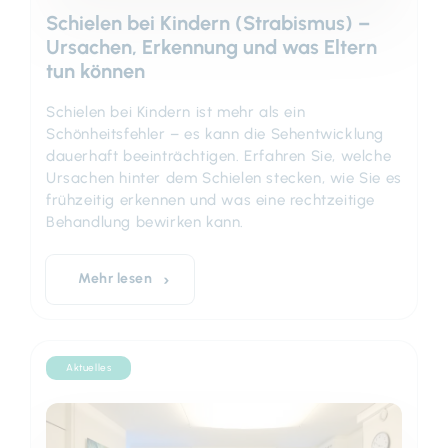
Schielen bei Kindern (Strabismus) –
Ursachen, Erkennung und was Eltern
tun können
Schielen bei Kindern ist mehr als ein
Schönheitsfehler – es kann die Sehentwicklung
dauerhaft beeinträchtigen. Erfahren Sie, welche
Ursachen hinter dem Schielen stecken, wie Sie es
frühzeitig erkennen und was eine rechtzeitige
Behandlung bewirken kann.
Mehr lesen
Aktuelles