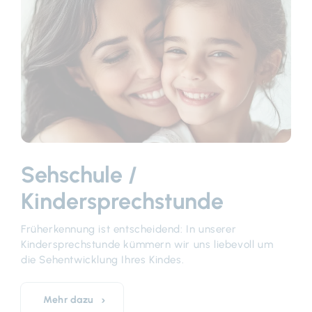
Sehschule /
Kindersprechstunde
Früherkennung ist entscheidend: In unserer
Kindersprechstunde kümmern wir uns liebevoll um
die Sehentwicklung Ihres Kindes.
Mehr dazu