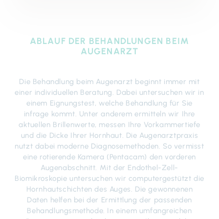
ABLAUF DER BEHANDLUNGEN BEIM
AUGENARZT
Die Behandlung beim Augenarzt beginnt immer mit
einer individuellen Beratung. Dabei untersuchen wir in
einem Eignungstest, welche Behandlung für Sie
infrage kommt. Unter anderem ermitteln wir Ihre
aktuellen Brillenwerte, messen Ihre Vorkammertiefe
und die Dicke Ihrer Hornhaut. Die Augenarztpraxis
nutzt dabei moderne Diagnosemethoden. So vermisst
eine rotierende Kamera (Pentacam) den vorderen
Augenabschnitt. Mit der Endothel-Zell-
Biomikroskopie untersuchen wir computergestützt die
Hornhautschichten des Auges. Die gewonnenen
Daten helfen bei der Ermittlung der passenden
Behandlungsmethode. In einem umfangreichen