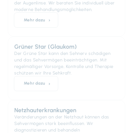
der Augenlinse. Wir beraten Sie individuell über
moderne Behandlungsmöglichkeiten.
Mehr dazu
Grüner Star (Glaukom)
Der Grüne Star kann den Sehnerv schädigen
und das Sehvermögen beeinträchtigen. Mit
regelmäßiger Vorsorge, Kontrolle und Therapie
schützen wir Ihre Sehkraft.
Mehr dazu
Netzhauterkrankungen
Veränderungen an der Netzhaut können das
Sehvermögen stark beeinflussen. Wir
diagnostizieren und behandeln