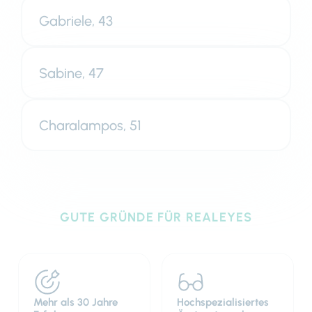
Gabriele, 43
Sabine, 47
Charalampos, 51
GUTE GRÜNDE FÜR REALEYES
Mehr als 30 Jahre
Hochspezialisiertes