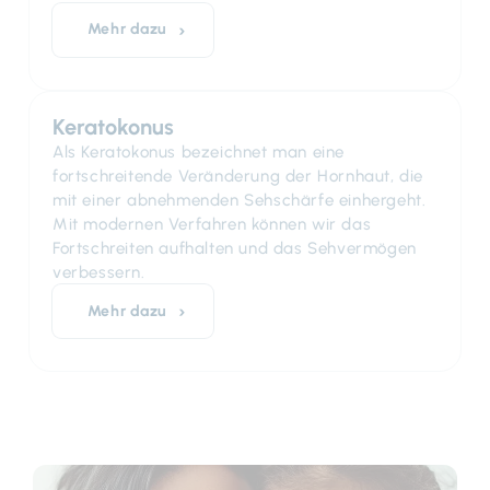
Mehr dazu
Keratokonus
Als Keratokonus bezeichnet man eine
fortschreitende Veränderung der Hornhaut, die
mit einer abnehmenden Sehschärfe einhergeht.
Mit modernen Verfahren können wir das
Fortschreiten aufhalten und das Sehvermögen
verbessern.
Mehr dazu