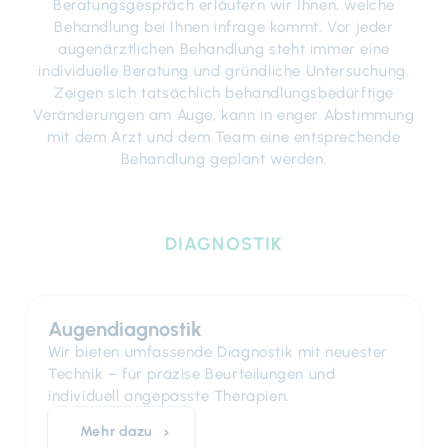
Beratungsgespräch erläutern wir Ihnen, welche
Behandlung bei Ihnen infrage kommt. Vor jeder
augenärztlichen Behandlung steht immer eine
individuelle Beratung und gründliche Untersuchung.
Zeigen sich tatsächlich behandlungsbedürftige
Veränderungen am Auge, kann in enger Abstimmung
mit dem Arzt und dem Team eine entsprechende
Behandlung geplant werden.
DIAGNOSTIK
Augendiagnostik
Wir bieten umfassende Diagnostik mit neuester
Technik – für präzise Beurteilungen und
individuell angepasste Therapien.
Mehr dazu