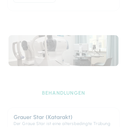
BEHANDLUNGEN
Grauer Star (Katarakt)
Der Graue Star ist eine altersbedingte Trübung