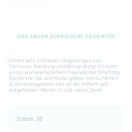
DAS SAGEN ZUFRIEDENE PATIENTEN
Ich bin sehr zufrieden, angefangen von
Terminen, Beratung und Behandlung! Ich kann
es nur weiterempfehlen! Freundlicher Empfang,
Fachärzte, die sich Mühe geben, um zu helfen!
Zusammengefasst: hier ist der Patient gut
aufgehoben. Weiter so und vielen Dank!
Salam, 38