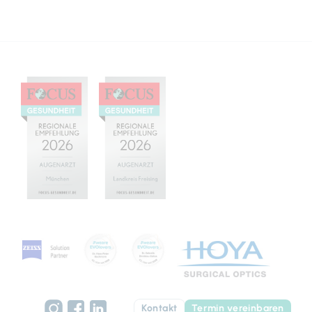
Kontakt
Termin vereinbaren