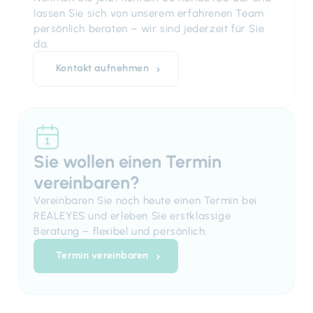
lassen Sie sich von unserem erfahrenen Team
persönlich beraten – wir sind jederzeit für Sie
da.
Kontakt aufnehmen
Sie wollen einen Termin
vereinbaren?
Vereinbaren Sie noch heute einen Termin bei
REALEYES und erleben Sie erstklassige
Beratung – flexibel und persönlich.
Termin vereinbaren