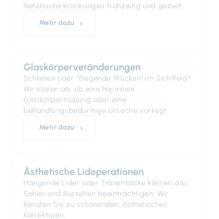
Netzhauterkrankungen frühzeitig und gezielt.
Mehr dazu
Glaskörperveränderungen
Schlieren oder "fliegende Mücken" im Sichtfeld?
Wir klären ab, ob eine harmlose
Glaskörpertrübung oder eine
behandlungsbedürftige Ursache vorliegt.
Mehr dazu
Ästhetische Lidoperationen
Hängende Lider oder Tränensäcke können das
Sehen und Aussehen beeinträchtigen. Wir
beraten Sie zu schonenden, ästhetischen
Korrekturen.