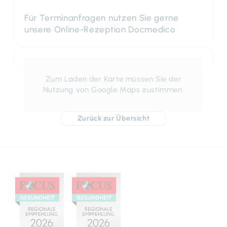
Für Terminanfragen nutzen Sie gerne
unsere Online-Rezeption Docmedico
Zum Laden der Karte müssen Sie der
Nutzung von Google Maps zustimmen.
Zurück zur Übersicht