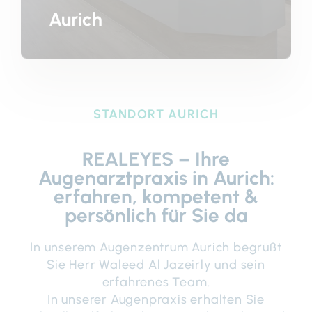
Aurich
STANDORT AURICH
REALEYES – Ihre
Augenarztpraxis in Aurich:
erfahren, kompetent &
persönlich für Sie da
In unserem Augenzentrum Aurich begrüßt
Sie Herr Waleed Al Jazeirly und sein
erfahrenes Team.
In unserer Augenpraxis erhalten Sie