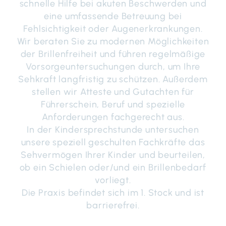
schnelle Hilfe bei akuten Beschwerden und
eine umfassende Betreuung bei
Fehlsichtigkeit oder Augenerkrankungen.
Wir beraten Sie zu modernen Möglichkeiten
der Brillenfreiheit und führen regelmäßige
Vorsorgeuntersuchungen durch, um Ihre
Sehkraft langfristig zu schützen. Außerdem
stellen wir Atteste und Gutachten für
Führerschein, Beruf und spezielle
Anforderungen fachgerecht aus.
In der Kindersprechstunde untersuchen
unsere speziell geschulten Fachkräfte das
Sehvermögen Ihrer Kinder und beurteilen,
ob ein Schielen oder/und ein Brillenbedarf
vorliegt.
Die Praxis befindet sich im 1. Stock und ist
barrierefrei.