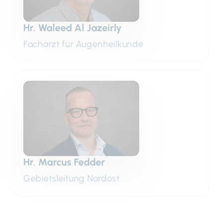
Hr. Waleed Al Jazeirly
Facharzt für Augenheilkunde
Hr. Marcus Fedder
Gebietsleitung Nordost