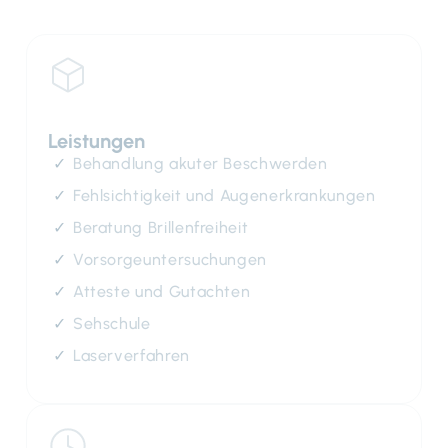
Leistungen
Behandlung akuter Beschwerden
Fehlsichtigkeit und Augenerkrankungen
Beratung Brillenfreiheit
Vorsorgeuntersuchungen
Atteste und Gutachten
Sehschule
Laserverfahren