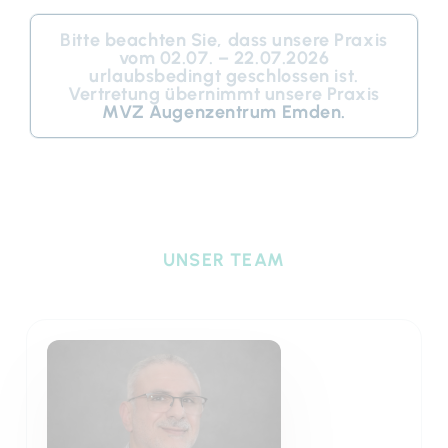
Bitte beachten Sie, dass unsere Praxis
vom 02.07. – 22.07.2026
urlaubsbedingt geschlossen ist.
Vertretung übernimmt unsere Praxis
MVZ Augenzentrum Emden.
UNSER TEAM