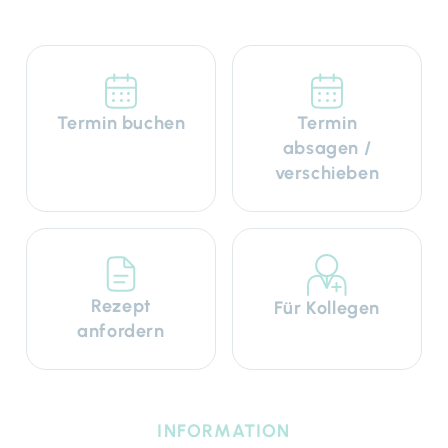
Termin buchen
Termin
absagen /
verschieben
Rezept
Für Kollegen
anfordern
INFORMATION