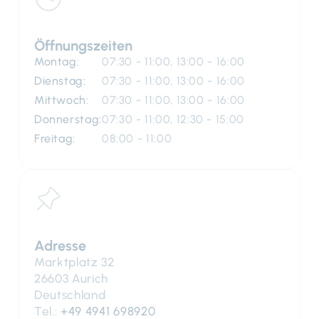
Öffnungszeiten
Montag:
07:30 - 11:00, 13:00 - 16:00
Dienstag:
07:30 - 11:00, 13:00 - 16:00
Mittwoch:
07:30 - 11:00, 13:00 - 16:00
Donnerstag:
07:30 - 11:00, 12:30 - 15:00
Freitag:
08:00 - 11:00
Adresse
Marktplatz 32
26603 Aurich
Deutschland
Tel.:
+49 4941 698920