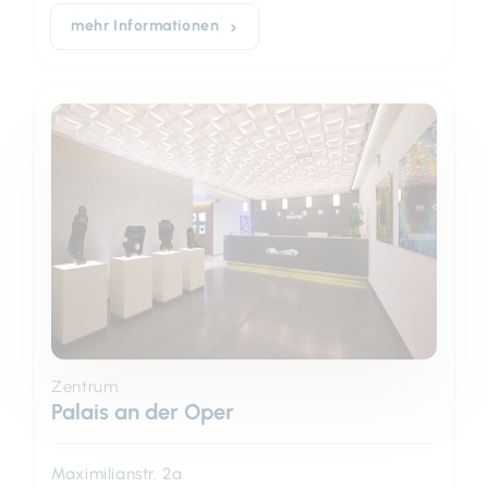
mehr Informationen
Zentrum
Palais an der Oper
Maximilianstr. 2a