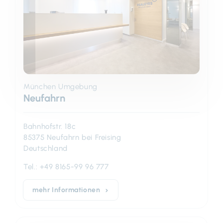
München Umgebung
Neufahrn
Bahnhofstr. 18c
85375 Neufahrn bei Freising
Deutschland
Tel.:
+49 8165-99 96 777
mehr Informationen