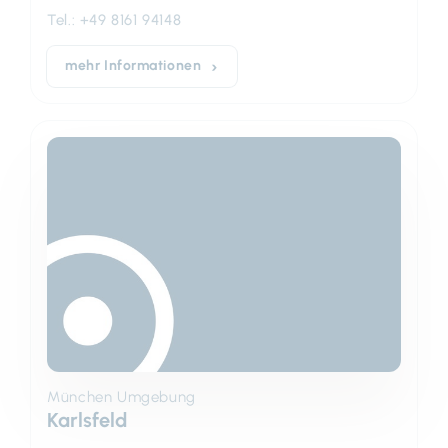
Tel.:
+49 8161 94148
mehr Informationen
München Umgebung
Karlsfeld