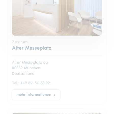
Zentrum
Alter Messeplatz
Alter Messeplatz 6a
80339 München
Deutschland
Tel.:
+49 89-50 63 92
mehr Informationen