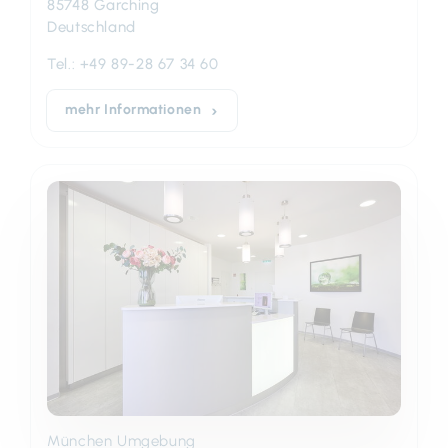
85748 Garching
Deutschland
Tel.:
+49 89-28 67 34 60
mehr Informationen
München Umgebung