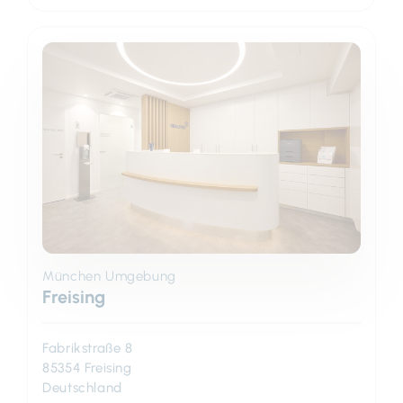
München Umgebung
Freising
Fabrikstraße 8
85354 Freising
Deutschland