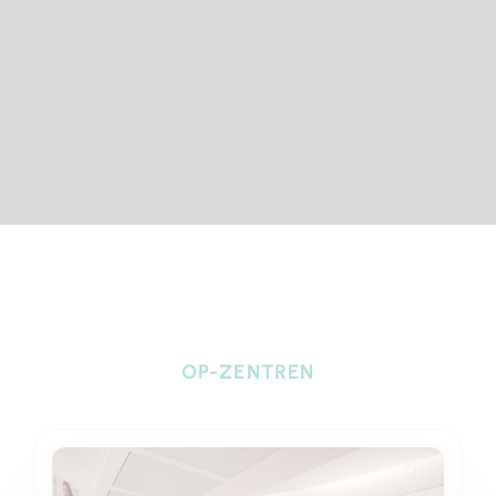
OP-ZENTREN