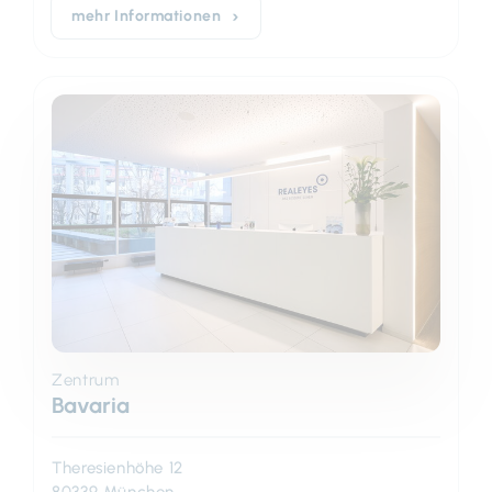
mehr Informationen
Zentrum
Bavaria
Theresienhöhe 12
80339 München