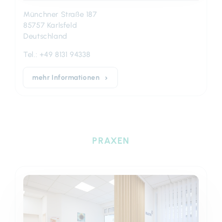
Münchner Straße 187
85757 Karlsfeld
Deutschland
Tel.:
+49 8131 94338
mehr Informationen
PRAXEN