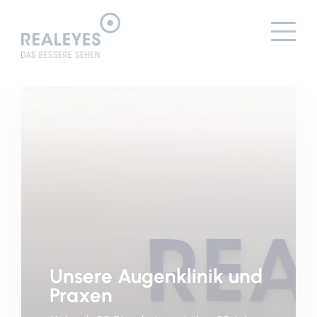
Unsere Augenklinik und
Praxen