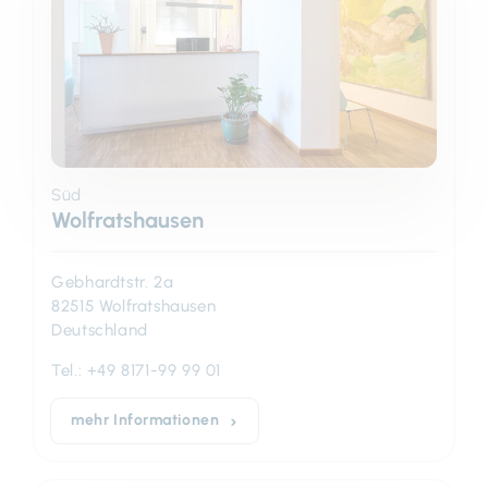
Süd
Wolfratshausen
Gebhardtstr. 2a
82515 Wolfratshausen
Deutschland
Tel.:
+49 8171-99 99 01
mehr Informationen