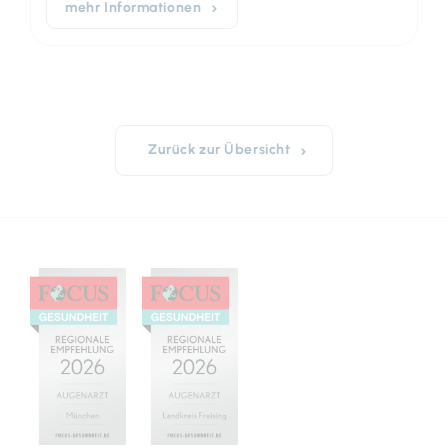
mehr Informationen
Zurück zur Übersicht