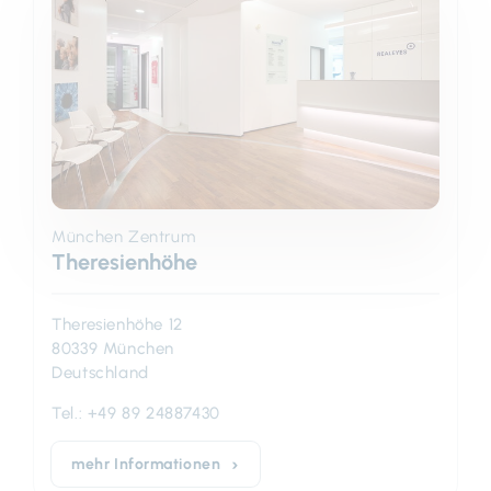
München Zentrum
Theresienhöhe
Theresienhöhe 12
80339 München
Deutschland
Tel.:
+49 89 24887430
mehr Informationen