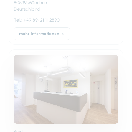
80539 München
Deutschland
Tel.:
+49 89-21 11 2890
mehr Informationen
West