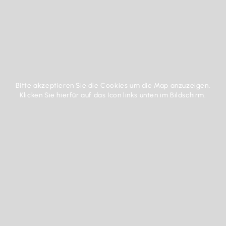
Bitte akzeptieren Sie die Cookies um die Map anzuzeigen.
Klicken Sie hierfür auf das Icon links unten im Bildschirm.