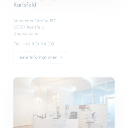
Karlsfeld
Münchner Straße 187
85757 Karlsfeld
Deutschland
Tel.:
+49 8131-94 338
mehr Informationen