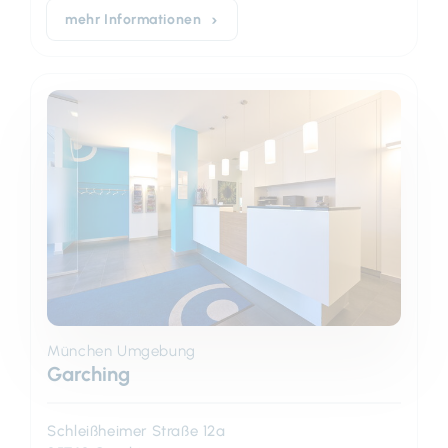
mehr Informationen
München Umgebung
Garching
Schleißheimer Straße 12a