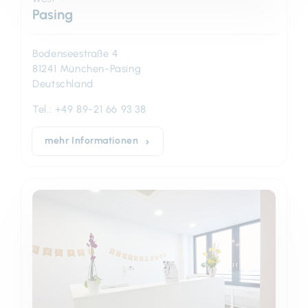
Pasing
Bodenseestraße 4
81241 München-Pasing
Deutschland
Tel.:
+49 89-21 66 93 38
mehr Informationen