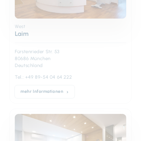
West
Laim
Fürstenrieder Str. 53
80686 München
Deutschland
Tel.:
+49 89-54 04 64 222
mehr Informationen