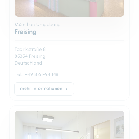
München Umgebung
Freising
Fabrikstraße 8
85354 Freising
Deutschland
Tel.:
+49 8161-94 148
mehr Informationen