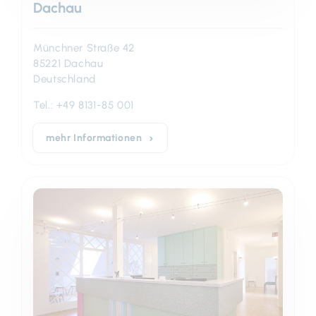
Dachau
Münchner Straße 42
85221 Dachau
Deutschland
Tel.:
+49 8131-85 001
mehr Informationen