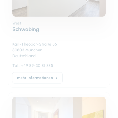
West
Schwabing
Karl-Theodor-Straße 55
80803 München
Deutschland
Tel.:
+49 89-30 81 885
mehr Informationen