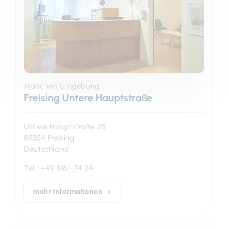
München Umgebung
Freising Untere Hauptstraße
Untere Hauptstraße 25
85354 Freising
Deutschland
Tel.:
+49 8161-74 24
mehr Informationen