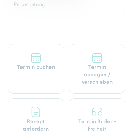
Praxisleitung
Termin buchen
Termin
absagen /
verschieben
Rezept
Termin Brillen­
anfordern
freiheit