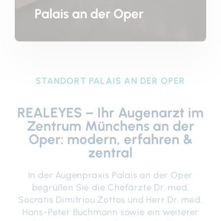
Palais an der Oper
STANDORT
PALAIS AN DER OPER
REALEYES – Ihr Augenarzt im
Zentrum Münchens an der
Oper: modern, erfahren &
zentral
In der Augenpraxis Palais an der Oper
begrüßen Sie die Chefärzte Dr. med.
Socratis Dimitriou Zottos und Herr Dr. med.
Hans-Peter Buchmann sowie ein weiterer