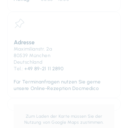
Adresse
Maximilianstr. 2a
80539 München
Deutschland
Tel.:
+49 89-21 11 2890
Für Terminanfragen nutzen Sie gerne
unsere Online-Rezeption Docmedico
Zum Laden der Karte müssen Sie der
Nutzung von Google Maps zustimmen.