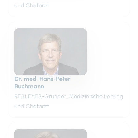
und Chefarzt
Dr. med. Hans-Peter
Buchmann
REALEYES-Gründer, Medizinische Leitung
und Chefarzt