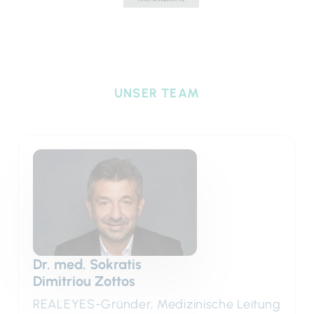
UNSER TEAM
Dr. med. Sokratis
Dimitriou Zottos
REALEYES-Gründer, Medizinische Leitung