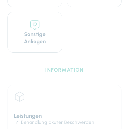
Sonstige
Anliegen
INFORMATION
Leistungen
Behandlung akuter Beschwerden