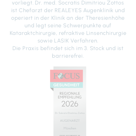
vorliegt. Dr. med. Socratis Dimitriou Zottos
ist Chefarzt der REALEYES Augenklinik und
operiert in der Klinik an der Theresienhöhe
und legt seine Schwerpunkte auf
Kataraktchirurgie, refraktive Linsenchirurgie
sowie LASIK Verfahren.
Die Praxis befindet sich im 3. Stock und ist
barrierefrei.