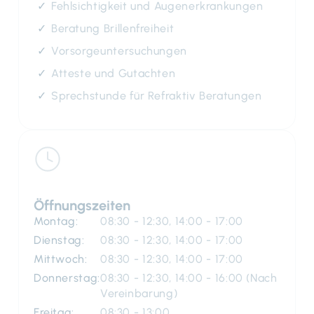
Fehlsichtigkeit und Augenerkrankungen
Beratung Brillenfreiheit
Vorsorgeuntersuchungen
Atteste und Gutachten
Sprechstunde für Refraktiv Beratungen
Öffnungszeiten
Montag:
08:30 - 12:30, 14:00 - 17:00
Dienstag:
08:30 - 12:30, 14:00 - 17:00
Mittwoch:
08:30 - 12:30, 14:00 - 17:00
Donnerstag:
08:30 - 12:30, 14:00 - 16:00 (Nach
Vereinbarung)
Freitag:
08:30 - 13:00