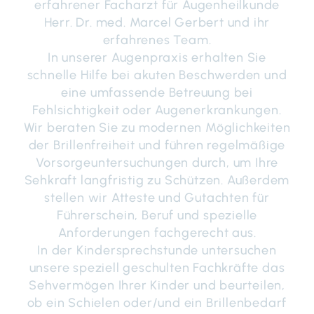
erfahrener Facharzt für Augenheilkunde
Herr. Dr. med. Marcel Gerbert und ihr
erfahrenes Team.
In unserer Augenpraxis erhalten Sie
schnelle Hilfe bei akuten Beschwerden und
eine umfassende Betreuung bei
Fehlsichtigkeit oder Augenerkrankungen.
Wir beraten Sie zu modernen Möglichkeiten
der Brillenfreiheit und führen regelmäßige
Vorsorgeuntersuchungen durch, um Ihre
Sehkraft langfristig zu Schützen. Außerdem
stellen wir Atteste und Gutachten für
Führerschein, Beruf und spezielle
Anforderungen fachgerecht aus.
In der Kindersprechstunde untersuchen
unsere speziell geschulten Fachkräfte das
Sehvermögen Ihrer Kinder und beurteilen,
ob ein Schielen oder/und ein Brillenbedarf