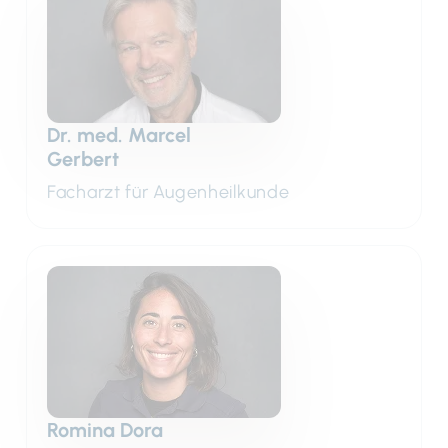
Dr. med. Marcel
Gerbert
Facharzt für Augenheilkunde
Romina Dora