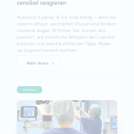
sensibel reagieren
Mascara, Eyeliner & Co. sind Alltag – doch sie
reizen Lidhaut, verstopfen Drüsen und fördern
trockene Augen. Erfahren Sie, warum das
passiert, wie künstliche Wimpern den Lidrand
belasten und welche einfachen Tipps Make-
up augenschonend machen.
Mehr lesen
Aktuelles