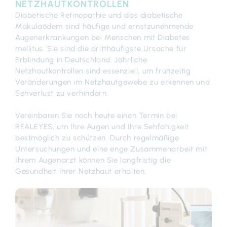
ETZHAUTKONTROLLEN
Diabetische Retinopathie und das diabetische
Makulaödem sind häufige und ernstzunehmende
Augenerkrankungen bei Menschen mit Diabetes
mellitus. Sie sind die dritthäufigste Ursache für
Erblindung in Deutschland. Jährliche
Netzhautkontrollen sind essenziell, um frühzeitig
Veränderungen im Netzhautgewebe zu erkennen und
Sehverlust zu verhindern.
Vereinbaren Sie noch heute einen Termin bei
REALEYES, um Ihre Augen und Ihre Sehfähigkeit
bestmöglich zu schützen. Durch regelmäßige
Untersuchungen und eine enge Zusammenarbeit mit
Ihrem Augenarzt können Sie langfristig die
Gesundheit Ihrer Netzhaut erhalten.