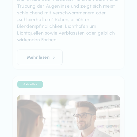
Trübung der Augenlinse und zeigt sich meist
schleichend mit verschwommenem oder
„schleierhaftem“ Sehen, erhöhter
Blendempfindlichkeit, Lichthöfen um
Lichtquellen sowie verblassten oder gelblich
wirkenden Farben.
Mehr lesen
Aktuelles