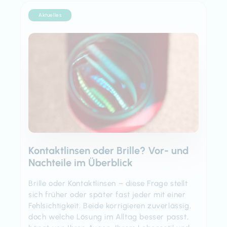
Aktuelles
Kontaktlinsen oder Brille? Vor- und
Nachteile im Überblick
Brille oder Kontaktlinsen – diese Frage stellt
sich früher oder später fast jeder mit einer
Fehlsichtigkeit. Beide korrigieren zuverlässig,
doch welche Lösung im Alltag besser passt,