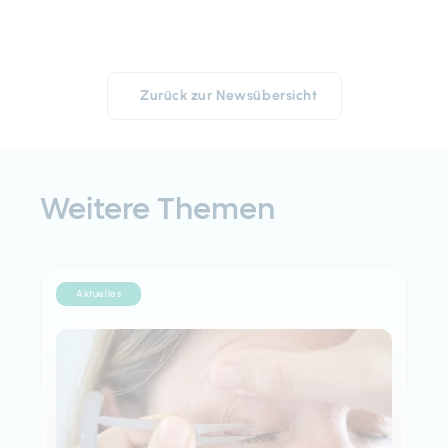
Zurück zur Newsübersicht
Weitere Themen
Aktuelles