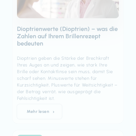
Dioptrienwerte (Dioptrien) – was die
Zahlen auf Ihrem Brillenrezept
bedeuten
Dioptrien geben die Stärke der Brechkraft
Ihres Auges an und zeigen, wie stark Ihre
Brille oder Kontaktlinse sein muss, damit Sie
scharf sehen. Minuswerte stehen für
Kurzsichtigkeit, Pluswerte für Weitsichtigkeit –
der Betrag verrät, wie ausgeprägt die
Fehlsichtigkeit ist.
Mehr lesen