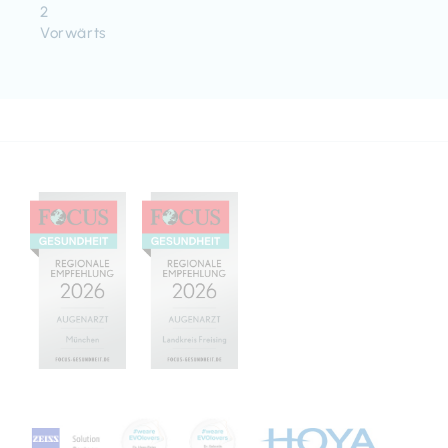
2
Vorwärts