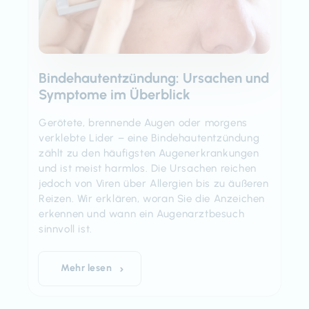
Bindehautentzündung: Ursachen und
Symptome im Überblick
Gerötete, brennende Augen oder morgens
verklebte Lider – eine Bindehautentzündung
zählt zu den häufigsten Augenerkrankungen
und ist meist harmlos. Die Ursachen reichen
jedoch von Viren über Allergien bis zu äußeren
Reizen. Wir erklären, woran Sie die Anzeichen
erkennen und wann ein Augenarztbesuch
sinnvoll ist.
Mehr lesen