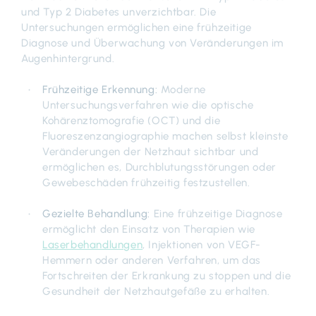
und Typ 2 Diabetes unverzichtbar. Die
Untersuchungen ermöglichen eine frühzeitige
Diagnose und Überwachung von Veränderungen im
Augenhintergrund.
Frühzeitige Erkennung:
Moderne
Untersuchungsverfahren wie die optische
Kohärenztomografie (OCT) und die
Fluoreszenzangiographie machen selbst kleinste
Veränderungen der Netzhaut sichtbar und
ermöglichen es, Durchblutungsstörungen oder
Gewebeschäden frühzeitig festzustellen.
Gezielte Behandlung:
Eine frühzeitige Diagnose
ermöglicht den Einsatz von Therapien wie
Laserbehandlungen
, Injektionen von VEGF-
Hemmern oder anderen Verfahren, um das
Fortschreiten der Erkrankung zu stoppen und die
Gesundheit der Netzhautgefäße zu erhalten.