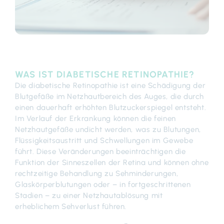
WAS IST DIABETISCHE RETINOPATHIE?
Die diabetische Retinopathie ist eine Schädigung der
Blutgefäße im Netzhautbereich des Auges, die durch
einen dauerhaft erhöhten Blutzuckerspiegel entsteht.
Im Verlauf der Erkrankung können die feinen
Netzhautgefäße undicht werden, was zu Blutungen,
Flüssigkeitsaustritt und Schwellungen im Gewebe
führt. Diese Veränderungen beeinträchtigen die
Funktion der Sinneszellen der Retina und können ohne
rechtzeitige Behandlung zu Sehminderungen,
Glaskörperblutungen oder – in fortgeschrittenen
Stadien – zu einer Netzhautablösung mit
erheblichem Sehverlust führen.