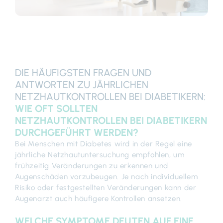
DIE HÄUFIGSTEN FRAGEN UND
ANTWORTEN ZU JÄHRLICHEN
NETZHAUTKONTROLLEN BEI DIABETIKERN:
WIE OFT SOLLTEN
NETZHAUTKONTROLLEN BEI DIABETIKERN
DURCHGEFÜHRT WERDEN?
Bei Menschen mit Diabetes wird in der Regel eine
jährliche Netzhautuntersuchung empfohlen, um
frühzeitig Veränderungen zu erkennen und
Augenschäden vorzubeugen. Je nach individuellem
Risiko oder festgestellten Veränderungen kann der
Augenarzt auch häufigere Kontrollen ansetzen.
WELCHE SYMPTOME DEUTEN AUF EINE