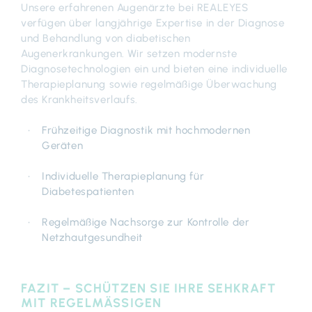
Unsere erfahrenen Augenärzte bei REALEYES
verfügen über langjährige Expertise in der Diagnose
und Behandlung von diabetischen
Augenerkrankungen. Wir setzen modernste
Diagnosetechnologien ein und bieten eine individuelle
Therapieplanung sowie regelmäßige Überwachung
des Krankheitsverlaufs.
Frühzeitige Diagnostik mit hochmodernen
Geräten
Individuelle Therapieplanung für
Diabetespatienten
Regelmäßige Nachsorge zur Kontrolle der
Netzhautgesundheit
FAZIT – SCHÜTZEN SIE IHRE SEHKRAFT
MIT REGELMÄSSIGEN N