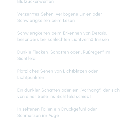
Blutzuckerwerten
Verzerrtes Sehen, verbogene Linien oder
Schwierigkeiten beim Lesen
Schwierigkeiten beim Erkennen von Details,
besonders bei schlechten Lichtverhältnissen
Dunkle Flecken, Schatten oder „Rußregen“ im
Sichtfeld
Plötzliches Sehen von Lichtblitzen oder
Lichtpunkten
Ein dunkler Schatten oder ein „Vorhang“, der sich
von einer Seite ins Sichtfeld schiebt
In seltenen Fällen ein
Druckgefühl oder
Schmerzen im Auge