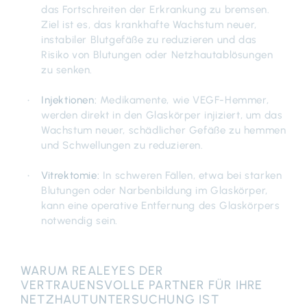
das Fortschreiten der Erkrankung zu bremsen.
Ziel ist es, das krankhafte Wachstum neuer,
instabiler Blutgefäße zu reduzieren und das
Risiko von Blutungen oder Netzhautablösungen
zu senken.
Injektionen:
Medikamente, wie VEGF-Hemmer,
werden direkt in den Glaskörper injiziert, um das
Wachstum neuer, schädlicher Gefäße zu hemmen
und Schwellungen zu reduzieren.
Vitrektomie:
In schweren Fällen, etwa bei starken
Blutungen oder Narbenbildung im Glaskörper,
kann eine operative Entfernung des Glaskörpers
notwendig sein.
WARUM REALEYES DER
VERTRAUENSVOLLE PARTNER FÜR IHRE
NETZHAUTUNTERSUCHUNG IST