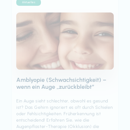
Aktuelles
Amblyopie (Schwachsichtigkeit) –
wenn ein Auge „zurückbleibt“
Ein Auge sieht schlechter, obwohl es gesund
ist? Das Gehirn ignoriert es oft durch Schielen
oder Fehlsichtigkeiten. Früherkennung ist
entscheidend! Erfahren Sie, wie die
Augenpflaster-Therapie (Okklusion) die