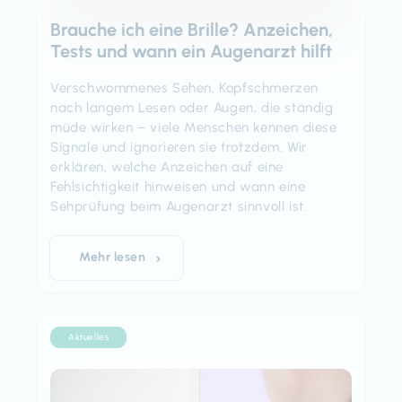
Brauche ich eine Brille? Anzeichen,
Tests und wann ein Augenarzt hilft
Verschwommenes Sehen, Kopfschmerzen
nach langem Lesen oder Augen, die ständig
müde wirken – viele Menschen kennen diese
Signale und ignorieren sie trotzdem. Wir
erklären, welche Anzeichen auf eine
Fehlsichtigkeit hinweisen und wann eine
Sehprüfung beim Augenarzt sinnvoll ist.
Mehr lesen
Aktuelles