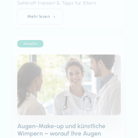
Sehkraft trainiert & Tipps für Eltern.
Mehr lesen
Aktuelles
Augen-Make-up und künstliche
Wimpern – worauf Ihre Augen