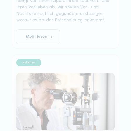
hängt von Ihren Augen, Ihrem Lebensstil und
Ihren Vorlieben ab. Wir stellen Vor- und
Nachteile sachlich gegenüber und zeigen,
worauf es bei der Entscheidung ankommt.
Mehr lesen
Aktuelles