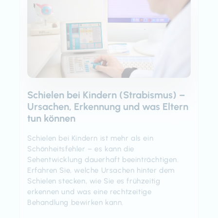
Schielen bei Kindern (Strabismus) –
Ursachen, Erkennung und was Eltern
tun können
Schielen bei Kindern ist mehr als ein
Schönheitsfehler – es kann die
Sehentwicklung dauerhaft beeinträchtigen.
Erfahren Sie, welche Ursachen hinter dem
Schielen stecken, wie Sie es frühzeitig
erkennen und was eine rechtzeitige
Behandlung bewirken kann.