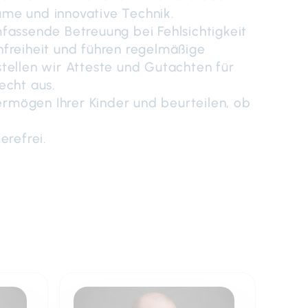
me und innovative Technik.
fassende Betreuung bei Fehlsichtigkeit
freiheit und führen regelmäßige
tellen wir Atteste und Gutachten für
echt aus.
ermögen Ihrer Kinder und beurteilen, ob
erefrei.