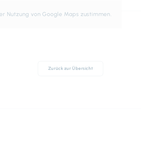
der Nutzung von Google Maps zustimmen.
Zurück zur Übersicht