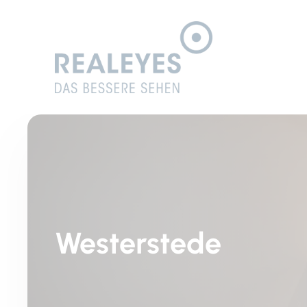
Westerstede