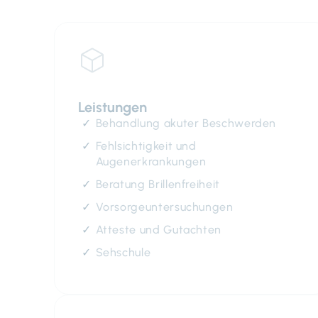
Leistungen
Behandlung akuter Beschwerden
Fehlsichtigkeit und
Augenerkrankungen
Beratung Brillenfreiheit
Vorsorgeuntersuchungen
Atteste und Gutachten
Sehschule