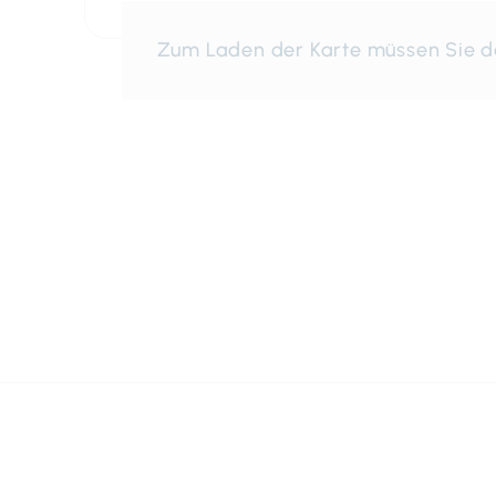
Zum Laden der Karte müssen Sie 