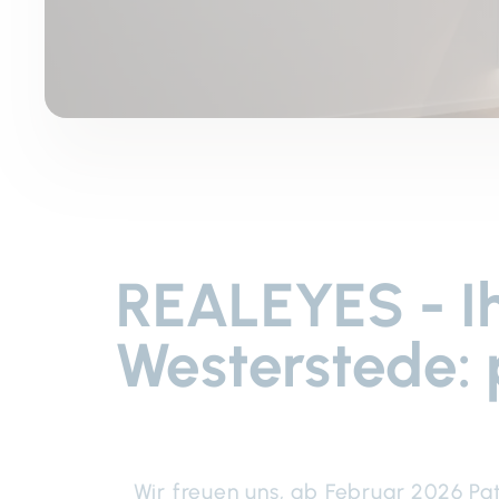
REALEYES - I
Westerstede: 
Wir freuen uns, ab Februar 2026 