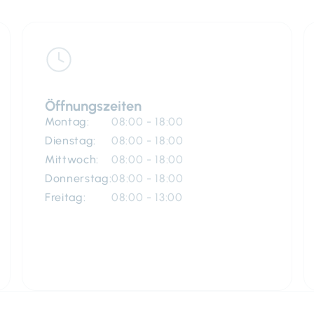
Öffnungszeiten
Montag:
08:00 - 18:00
Dienstag:
08:00 - 18:00
Mittwoch:
08:00 - 18:00
Donnerstag:
08:00 - 18:00
Freitag:
08:00 - 13:00