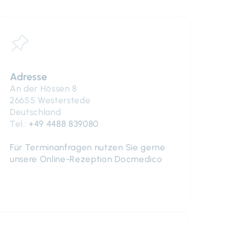
Adresse
An der Hössen 8
26655 Westerstede
Deutschland
Tel.:
+49 4488 839080
Für Terminanfragen nutzen Sie gerne
unsere Online-Rezeption Docmedico