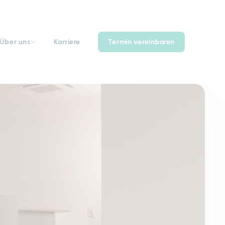
Über uns
Karriere
Termin vereinbaren