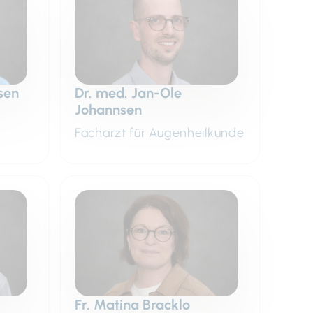
sen
Dr. med. Jan-Ole
Johannsen
Facharzt für Augenheilkunde
Fr. Matina Bracklo