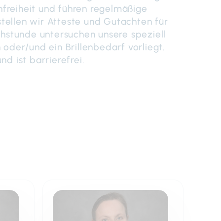
freiheit und führen regelmäßige
tellen wir Atteste und Gutachten für
chstunde untersuchen unsere speziell
oder/und ein Brillenbedarf vorliegt.
d ist barrierefrei.