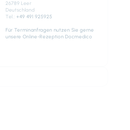
26789 Leer
Deutschland
Tel.:
+49 491 925925
Für Terminanfragen nutzen Sie gerne
unsere Online-Rezeption Docmedico