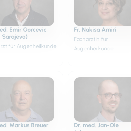
ed. Emir Gorcevic
Fr. Nakisa Amiri
. Sarajevo)
Fachärztin für
rzt für Augenheilkunde
Augenheilkunde
ed. Markus Breuer
Dr. med. Jan-Ole