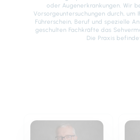
oder Augenerkrankungen. Wir be
Vorsorgeuntersuchungen durch, um Ih
Führerschein, Beruf und spezielle A
geschulten Fachkräfte das Sehvermög
Die Praxis befinde