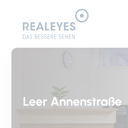
Leer Annenstraße