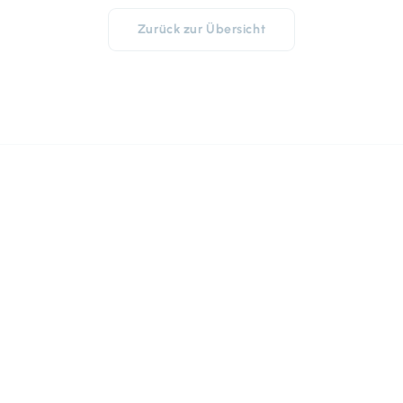
Zurück zur Übersicht