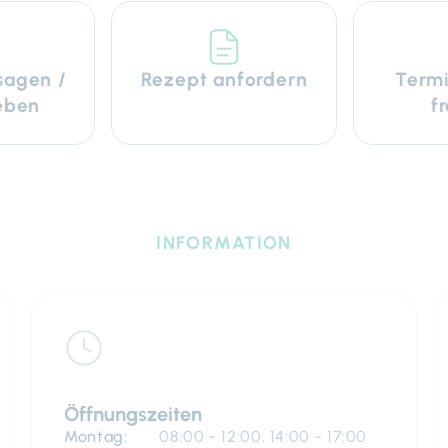
sagen /
Rezept anfordern
Termi
eben
f
INFORMATION
Öffnungszeiten
Montag:
08:00 - 12:00, 14:00 - 17:00