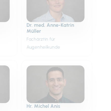
Dr. med. Anne-Katrin
Müller
Fachärztin für
Augenheilkunde
Hr. Michel Anis