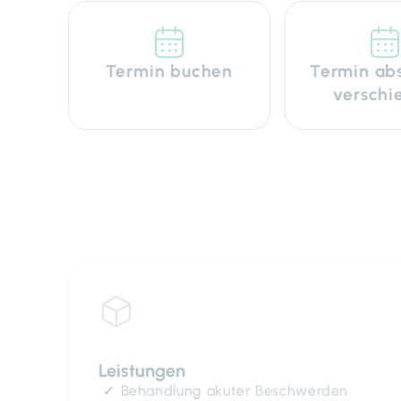
Termin buchen
Termin ab
verschi
Leistungen
Behandlung akuter Beschwerden