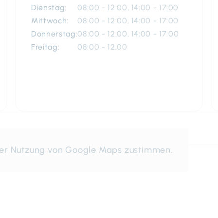
Dienstag:
08:00 - 12:00, 14:00 - 17:00
Mittwoch:
08:00 - 12:00, 14:00 - 17:00
Donnerstag:
08:00 - 12:00, 14:00 - 17:00
Freitag:
08:00 - 12:00
der Nutzung von Google Maps zustimmen.