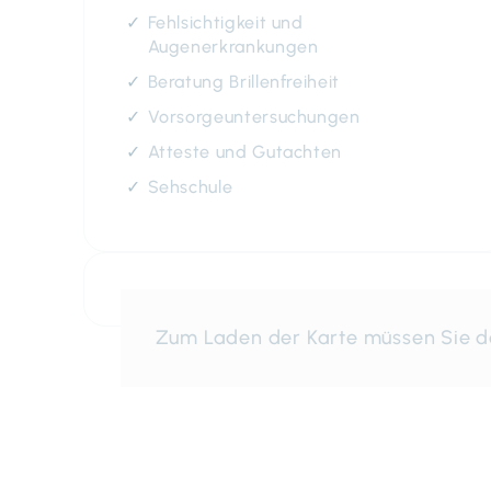
Fehlsichtigkeit und
Augenerkrankungen
Beratung Brillenfreiheit
Vorsorgeuntersuchungen
Atteste und Gutachten
Sehschule
Zum Laden der Karte müssen Sie 