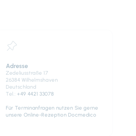
Adresse
Zedeliusstraße 17
26384 Wilhelmshaven
Deutschland
Tel.:
+49 4421 33078
Für Terminanfragen nutzen Sie gerne
unsere Online-Rezeption Docmedico