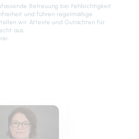
fassende Betreuung bei Fehlsichtigkeit
freiheit und führen regelmäßige
tellen wir Atteste und Gutachten für
echt aus.
rei.