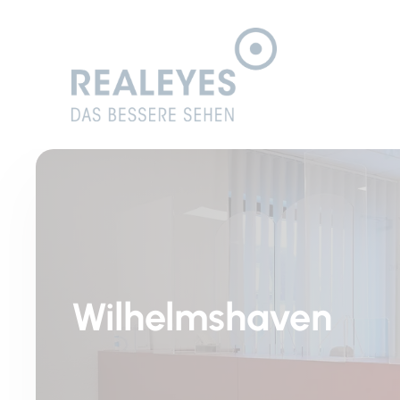
Wilhelmshaven