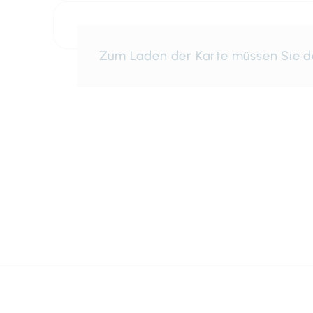
Zum Laden der Karte müssen Sie 