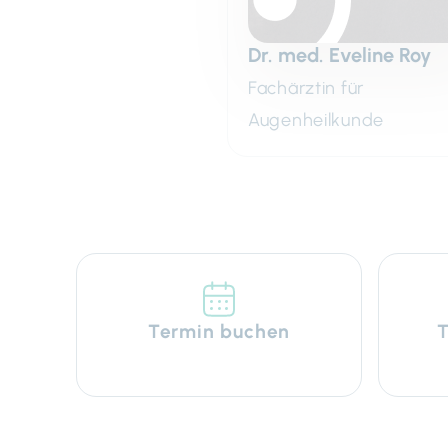
Dr. med. Eveline Roy
Fachärztin für
Augenheilkunde
Termin buchen
T