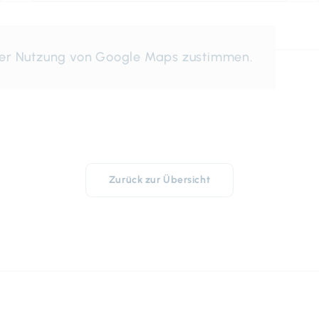
der Nutzung von Google Maps zustimmen.
Zurück zur Übersicht