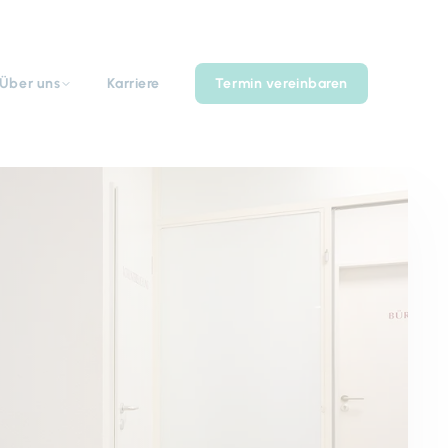
Über uns
Karriere
Termin vereinbaren