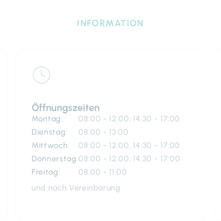
INFORMATION
Öffnungszeiten
Montag:
08:00 - 12:00, 14:30 - 17:00
Dienstag:
08:00 - 13:00
Mittwoch:
08:00 - 12:00, 14:30 - 17:00
Donnerstag:
08:00 - 12:00, 14:30 - 17:00
Freitag:
08:00 - 11:00
und nach Vereinbarung.