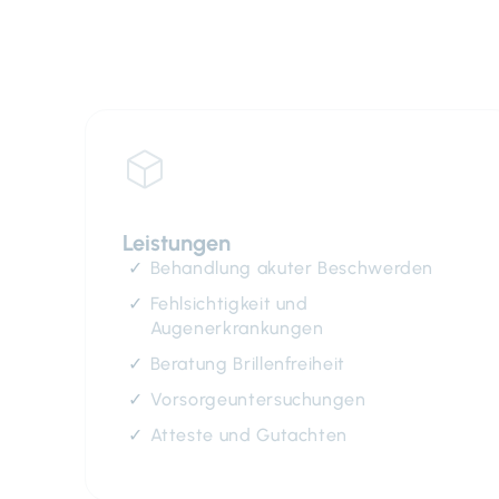
Leistungen
Behandlung akuter Beschwerden
Fehlsichtigkeit und
Augenerkrankungen
Beratung Brillenfreiheit
Vorsorgeuntersuchungen
Atteste und Gutachten